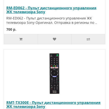
RM-ED062 - Пульт дистанционного управления
ЖК телевизора Sony
RM-ED062 - Пульт дистанционного управления ЖК
телевизора Sony Оригинал. Отправка в регионы по ..
700 р.
RMT-TX300E - Пульт дистанционного управления
ЖК телевизора Sony