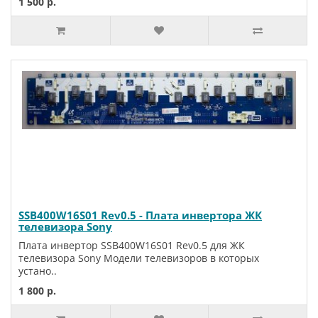
1 500 р.
SSB400W16S01 Rev0.5 - Плата инвертора ЖК
телевизора Sony
Плата инвертор SSB400W16S01 Rev0.5 для ЖК
телевизора Sony Модели телевизоров в которых
устано..
1 800 р.