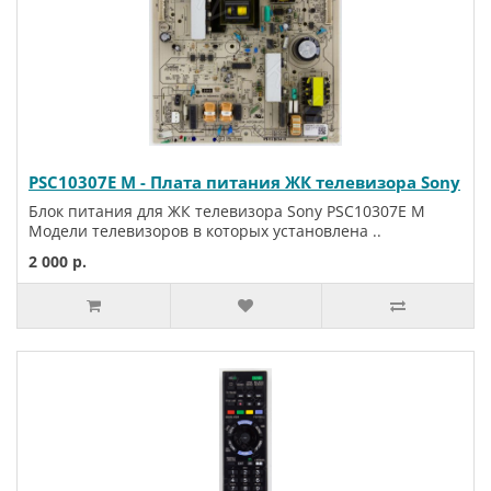
PSC10307E M - Плата питания ЖК телевизора Sony
Блок питания для ЖК телевизора Sony PSC10307E M
Модели телевизоров в которых установлена ..
2 000 р.