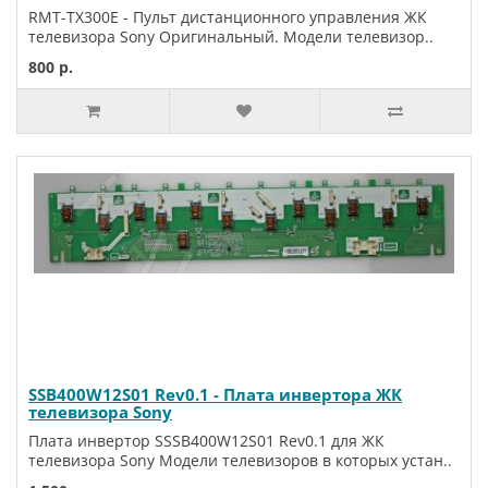
RMT-TX300E - Пульт дистанционного управления ЖК
телевизора Sony Оригинальный. Модели телевизор..
800 р.
SSB400W12S01 Rev0.1 - Плата инвертора ЖК
телевизора Sony
Плата инвертор SSSB400W12S01 Rev0.1 для ЖК
телевизора Sony Модели телевизоров в которых устан..