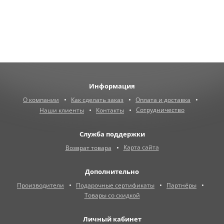
Информация
О компании
Как сделать заказ
Оплата и доставка
Сотрудничество
Наши клиенты
Контакты
Служба поддержки
Карта сайта
Возврат товара
Дополнительно
Производители
Подарочные сертификаты
Партнёры
Товары со скидкой
Личный кабинет