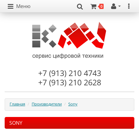
Меню
0
+7 (913) 210 4743
+7 (913) 210 2628
Главная
Производители
Sony
SONY