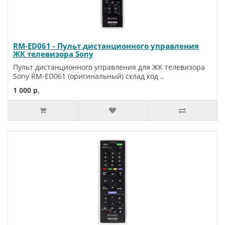
RM-ED061 - Пульт дистанционного управления
ЖК телевизора Sony
Пульт дистанционного управления для ЖК телевизора
Sony RM-ED061 (оригинальный) склад код ..
1 000 р.