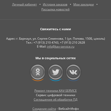
Личный кабинет
История заказов
Мои закладки
Рассылка новостей
Свяжитесь с нами
Адрес: г. Барнаул, ул. Сергея Семенова, 1 (ул. Попова, 150Б, цоколь)
Тел.: +7 (913) 210 4743, +7 (913) 210 2628
E-Mail:
info@kav-service.ru
Мы в социальных сетях
Ремонт техники KAV-SERVICE
Сервис цифровой техники
Соглашение об обработке ПД
Создание сайта
- ВебсайтИнфо