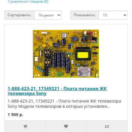
Сравнение товаров (0)
Сортировать:
Показывать:
1-888-423-21, 17349221 - Плата питания ЖК
телевизора Sony
1-888-423-21, 17349221 - Плата питания ЖК телевизора
Sony Модели телевизоров в которых установлен..
1 900 р.