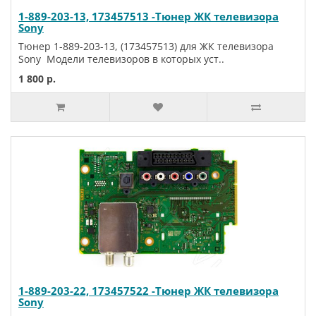
1-889-203-13, 173457513 -Тюнер ЖК телевизора
Sony
Тюнер 1-889-203-13, (173457513) для ЖК телевизора
Sony Модели телевизоров в которых уст..
1 800 р.
1-889-203-22, 173457522 -Тюнер ЖК телевизора
Sony