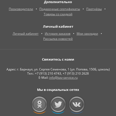
Дополнительно
Производители
Подарочные сертификаты
Партнёры
Товары со скидкой
Личный кабинет
Личный кабинет
История заказов
Мои закладки
Рассылка новостей
Свяжитесь с нами
Адрес: г. Барнаул, ул. Сергея Семенова, 1 (ул. Попова, 150Б, цоколь)
Тел.: +7 (913) 210 4743, +7 (913) 210 2628
E-Mail:
info@kav-service.ru
Мы в социальных сетях