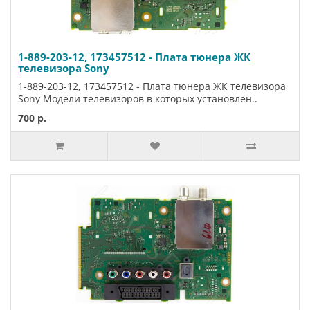
1-889-203-12, 173457512 - Плата тюнера ЖК
телевизора Sony
1-889-203-12, 173457512 - Плата тюнера ЖК телевизора
Sony Модели телевизоров в которых установлен..
700 р.