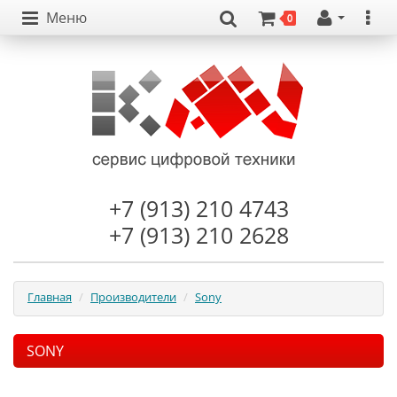
Меню
0
+7 (913) 210 4743
+7 (913) 210 2628
Главная
Производители
Sony
SONY