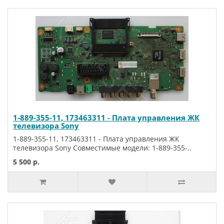
1-889-355-11, 173463311 - Плата управления ЖК
телевизора Sony
1-889-355-11, 173463311 - Плата управления ЖК
телевизора Sony Совместимые модели: 1-889-355-..
5 500 р.