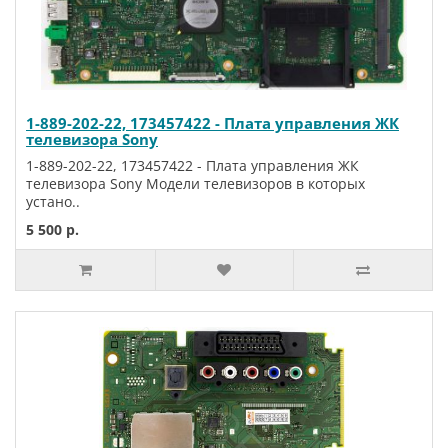
1-889-202-22, 173457422 - Плата управления ЖК
телевизора Sony
1-889-202-22, 173457422 - Плата управления ЖК
телевизора Sony Модели телевизоров в которых
устано..
5 500 р.