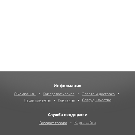
Информация
О компании
Как сделать заказ
Оплата и доставка
Сотрудничество
Наши клиенты
Контакты
Служба поддержки
Карта сайта
Возврат товара