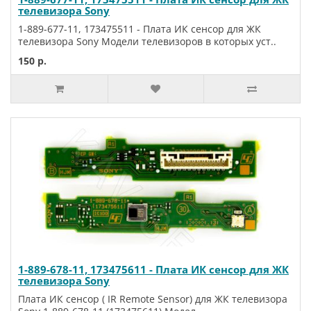
телевизора Sony
1-889-677-11, 173475511 - Плата ИК сенсор для ЖК
телевизора Sony Модели телевизоров в которых уст..
150 р.
1-889-678-11, 173475611 - Плата ИК сенсор для ЖК
телевизора Sony
Плата ИК сенсор ( IR Remote Sensor) для ЖК телевизора