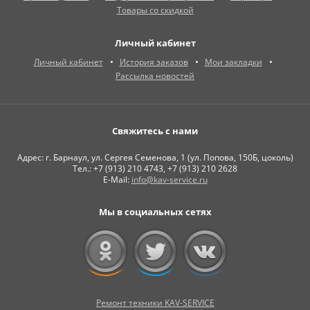
Товары со скидкой
Личный кабинет
Личный кабинет
История заказов
Мои закладки
Рассылка новостей
Свяжитесь с нами
Адрес: г. Барнаул, ул. Сергея Семенова, 1 (ул. Попова, 150Б, цоколь)
Тел.: +7 (913) 210 4743, +7 (913) 210 2628
E-Mail:
info@kav-service.ru
Мы в социальных сетях
Ремонт техники KAV-SERVICE