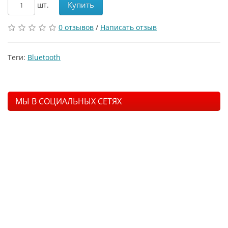
Купить
шт.
0 отзывов
/
Написать отзыв
Теги:
Bluetooth
МЫ В СОЦИАЛЬНЫХ СЕТЯХ