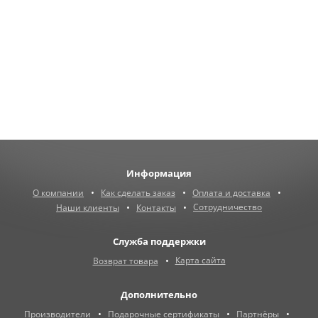
Информация
О компании
Как сделать заказ
Оплата и доставка
Сотрудничество
Наши клиенты
Контакты
Служба поддержки
Карта сайта
Возврат товара
Дополнительно
Производители
Подарочные сертификаты
Партнёры