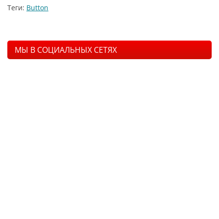
Теги:
Button
МЫ В СОЦИАЛЬНЫХ СЕТЯХ