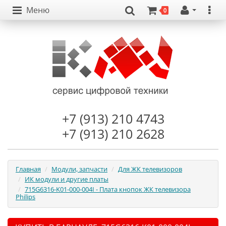
Меню
0
+7 (913) 210 4743
+7 (913) 210 2628
Главная
Модули, запчасти
Для ЖК телевизоров
ИК модули и другие платы
715G6316-K01-000-004I - Плата кнопок ЖК телевизора
Philips