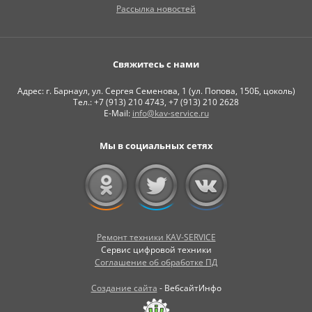
Рассылка новостей
Свяжитесь с нами
Адрес: г. Барнаул, ул. Сергея Семенова, 1 (ул. Попова, 150Б, цоколь)
Тел.: +7 (913) 210 4743, +7 (913) 210 2628
E-Mail:
info@kav-service.ru
Мы в социальных сетях
Ремонт техники KAV-SERVICE
Сервис цифровой техники
Соглашение об обработке ПД
Создание сайта
- ВебсайтИнфо