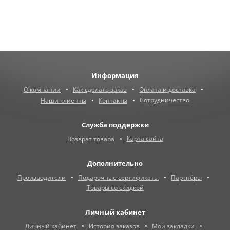
Информация
О компании
Как сделать заказ
Оплата и доставка
Сотрудничество
Наши клиенты
Контакты
Служба поддержки
Карта сайта
Возврат товара
Дополнительно
Производители
Подарочные сертификаты
Партнёры
Товары со скидкой
Личный кабинет
Личный кабинет
История заказов
Мои закладки