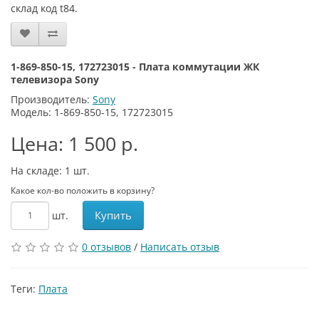
склад код t84.
1-869-850-15, 172723015 - Плата коммутации ЖК
телевизора Sony
Производитель:
Sony
Модель: 1-869-850-15, 172723015
Цена: 1 500 р.
На складе: 1
шт.
Какое кол-во положить в корзину?
Купить
шт.
0 отзывов
/
Написать отзыв
Теги:
Плата