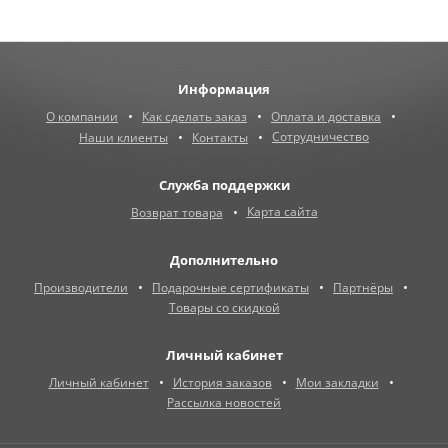
Информация
О компании
Как сделать заказ
Оплата и доставка
Сотрудничество
Наши клиенты
Контакты
Служба поддержки
Карта сайта
Возврат товара
Дополнительно
Производители
Подарочные сертификаты
Партнёры
Товары со скидкой
Личный кабинет
Личный кабинет
История заказов
Мои закладки
Рассылка новостей