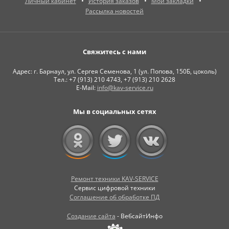
Личный кабинет
История заказов
Мои закладки
Рассылка новостей
Свяжитесь с нами
Адрес: г. Барнаул, ул. Сергея Семенова, 1 (ул. Попова, 150Б, цоколь)
Тел.: +7 (913) 210 4743, +7 (913) 210 2628
E-Mail:
info@kav-service.ru
Мы в социальных сетях
Ремонт техники KAV-SERVICE
Сервис цифровой техники
Соглашение об обработке ПД
Создание сайта
- ВебсайтИнфо