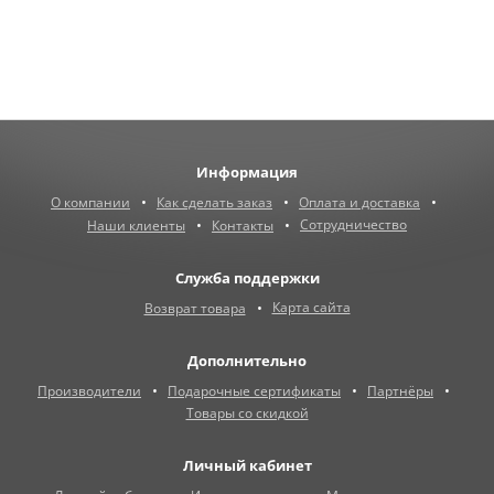
Информация
О компании
Как сделать заказ
Оплата и доставка
Сотрудничество
Наши клиенты
Контакты
Служба поддержки
Карта сайта
Возврат товара
Дополнительно
Производители
Подарочные сертификаты
Партнёры
Товары со скидкой
Личный кабинет