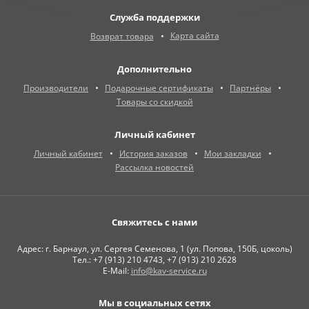
Служба поддержки
Карта сайта
Возврат товара
Дополнительно
Производители
Подарочные сертификаты
Партнёры
Товары со скидкой
Личный кабинет
Личный кабинет
История заказов
Мои закладки
Рассылка новостей
Свяжитесь с нами
Адрес: г. Барнаул, ул. Сергея Семенова, 1 (ул. Попова, 150Б, цоколь)
Тел.: +7 (913) 210 4743, +7 (913) 210 2628
E-Mail:
info@kav-service.ru
Мы в социальных сетях