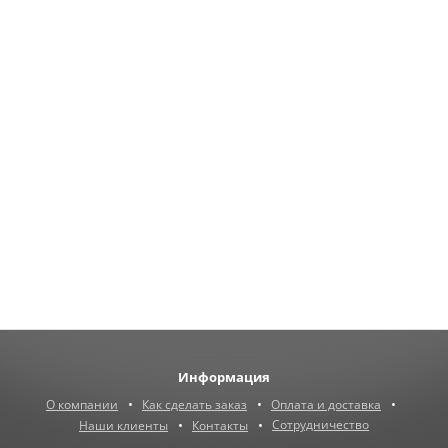
Информация
О компании
Как сделать заказ
Оплата и доставка
Сотрудничество
Наши клиенты
Контакты