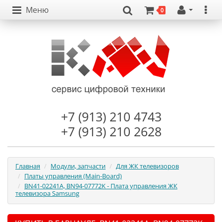
Меню
0
+7 (913) 210 4743
+7 (913) 210 2628
Главная
Модули, запчасти
Для ЖК телевизоров
Платы управления (Main-Board)
BN41-02241A, BN94-07772K - Плата управления ЖК
телевизора Samsung