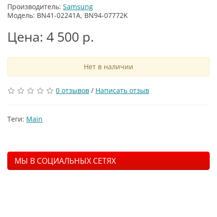
Производитель:
Samsung
Модель: BN41-02241A, BN94-07772K
Цена: 4 500 р.
Нет в наличии
0 отзывов
/
Написать отзыв
Теги:
Main
МЫ В СОЦИАЛЬНЫХ СЕТЯХ