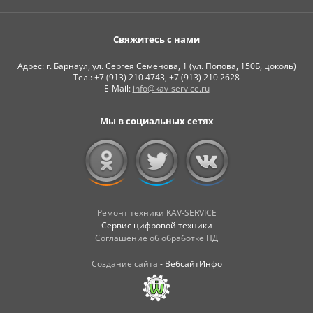
Свяжитесь с нами
Адрес: г. Барнаул, ул. Сергея Семенова, 1 (ул. Попова, 150Б, цоколь)
Тел.: +7 (913) 210 4743, +7 (913) 210 2628
E-Mail:
info@kav-service.ru
Мы в социальных сетях
Ремонт техники KAV-SERVICE
Сервис цифровой техники
Соглашение об обработке ПД
Создание сайта
- ВебсайтИнфо