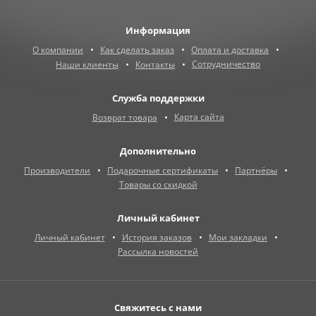
Информация
О компании
Как сделать заказ
Оплата и доставка
Сотрудничество
Наши клиенты
Контакты
Служба поддержки
Карта сайта
Возврат товара
Дополнительно
Производители
Подарочные сертификаты
Партнёры
Товары со скидкой
Личный кабинет
Личный кабинет
История заказов
Мои закладки
Рассылка новостей
Свяжитесь с нами