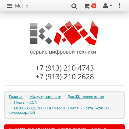
Меню
0
+7 (913) 210 4743
+7 (913) 210 2628
Главная
Модули, запчасти
Для ЖК телевизоров
Платы T-CON
6870C-0532D, V17 FHD Neo14_D Ver01 - Плата T-con ЖК
телевизора LG