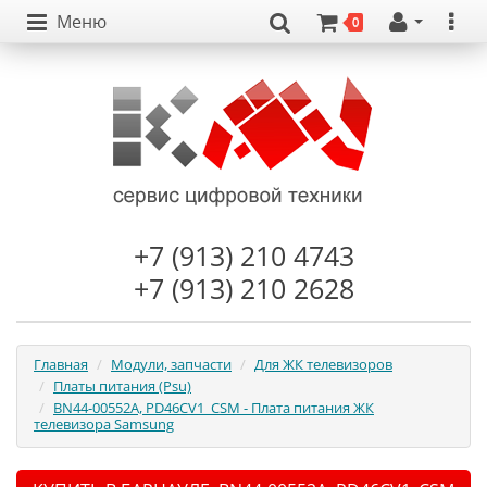
Меню
0
+7 (913) 210 4743
+7 (913) 210 2628
Главная
Модули, запчасти
Для ЖК телевизоров
Платы питания (Psu)
BN44-00552A, PD46CV1_CSM - Плата питания ЖК
телевизора Samsung