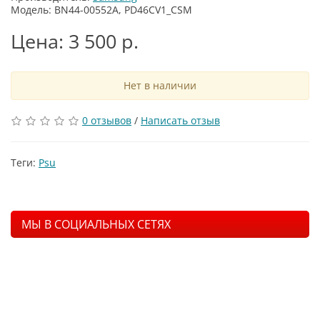
Модель: BN44-00552A, PD46CV1_CSM
Цена: 3 500 р.
Нет в наличии
0 отзывов
/
Написать отзыв
Теги:
Psu
МЫ В СОЦИАЛЬНЫХ СЕТЯХ