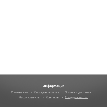
Информация
О компании
Как сделать заказ
Оплата и доставка
Сотрудничество
Наши клиенты
Контакты