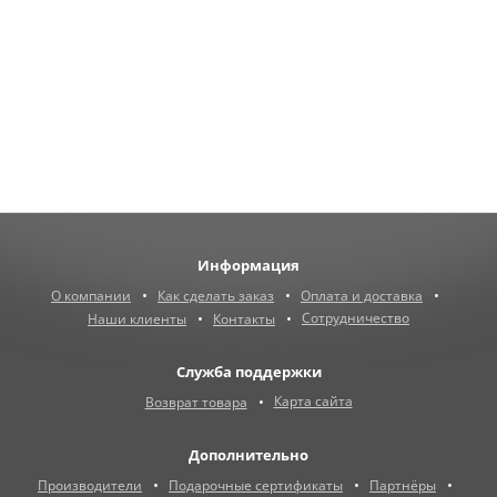
Информация
О компании
Как сделать заказ
Оплата и доставка
Сотрудничество
Наши клиенты
Контакты
Служба поддержки
Карта сайта
Возврат товара
Дополнительно
Производители
Подарочные сертификаты
Партнёры