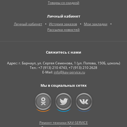
Товары со скидкой
Личный кабинет
Личный кабинет
История заказов
Мои закладки
Рассылка новостей
Свяжитесь с нами
Адрес: г. Барнаул, ул. Сергея Семенова, 1 (ул. Попова, 150Б, цоколь)
Тел.: +7 (913) 210 4743, +7 (913) 210 2628
E-Mail:
info@kav-service.ru
Мы в социальных сетях
Ремонт техники KAV-SERVICE