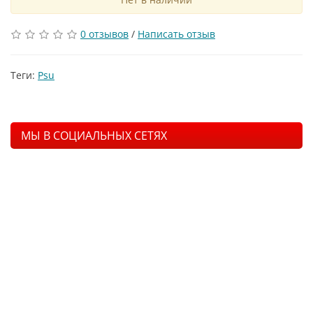
0 отзывов
/
Написать отзыв
Теги:
Psu
МЫ В СОЦИАЛЬНЫХ СЕТЯХ