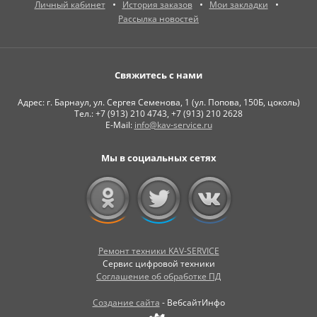
Личный кабинет
История заказов
Мои закладки
Рассылка новостей
Свяжитесь с нами
Адрес: г. Барнаул, ул. Сергея Семенова, 1 (ул. Попова, 150Б, цоколь)
Тел.: +7 (913) 210 4743, +7 (913) 210 2628
E-Mail:
info@kav-service.ru
Мы в социальных сетях
Ремонт техники KAV-SERVICE
Сервис цифровой техники
Соглашение об обработке ПД
Создание сайта
- ВебсайтИнфо