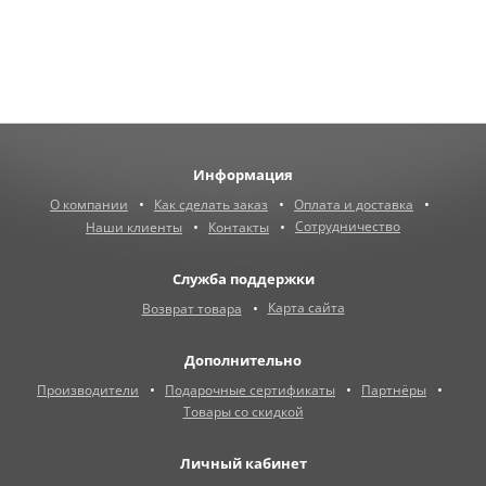
Информация
О компании
Как сделать заказ
Оплата и доставка
Сотрудничество
Наши клиенты
Контакты
Служба поддержки
Карта сайта
Возврат товара
Дополнительно
Производители
Подарочные сертификаты
Партнёры
Товары со скидкой
Личный кабинет