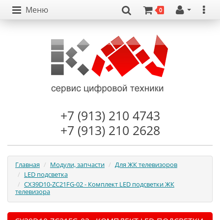
Меню
0
+7 (913) 210 4743
+7 (913) 210 2628
Главная
Модули, запчасти
Для ЖК телевизоров
LED подсветка
CX39D10-ZC21FG-02 - Комплект LED подсветки ЖК
телевизора