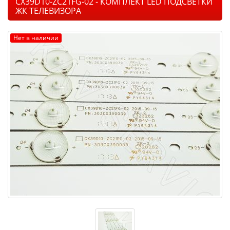
CX39D10-ZC21FG-02 - КОМПЛЕКТ LED ПОДСВЕТКИ
ЖК ТЕЛЕВИЗОРА
Нет в наличии