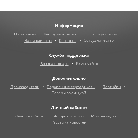
Информация
О компании
Как сделать заказ
Оплата и доставка
Сотрудничество
Наши клиенты
Контакты
Служба поддержки
Карта сайта
Возврат товара
Дополнительно
Производители
Подарочные сертификаты
Партнёры
Товары со скидкой
Личный кабинет
Личный кабинет
История заказов
Мои закладки
Рассылка новостей