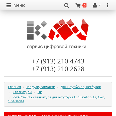
Меню
0
+7 (913) 210 4743
+7 (913) 210 2628
Главная
Модули, запчасти
Для ноутбуков, нетбуков
Клавиатуры
Hp
720670-251 - Клавиатура для ноутбука HP Pavilion 17, 17-n,
17-e series