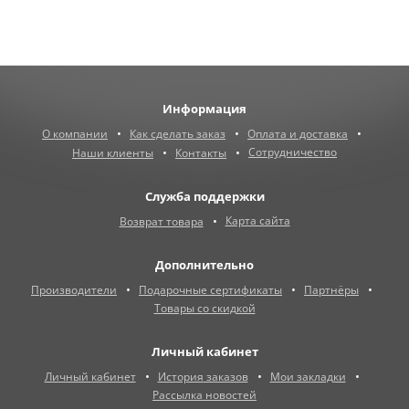
Информация
О компании
Как сделать заказ
Оплата и доставка
Сотрудничество
Наши клиенты
Контакты
Служба поддержки
Карта сайта
Возврат товара
Дополнительно
Производители
Подарочные сертификаты
Партнёры
Товары со скидкой
Личный кабинет
Личный кабинет
История заказов
Мои закладки
Рассылка новостей