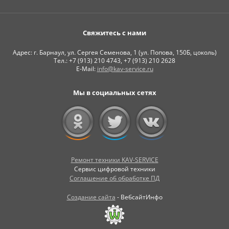
Свяжитесь с нами
Адрес: г. Барнаул, ул. Сергея Семенова, 1 (ул. Попова, 150Б, цоколь)
Тел.: +7 (913) 210 4743, +7 (913) 210 2628
E-Mail:
info@kav-service.ru
Мы в социальных сетях
Ремонт техники KAV-SERVICE
Сервис цифровой техники
Соглашение об обработке ПД
Создание сайта
- ВебсайтИнфо