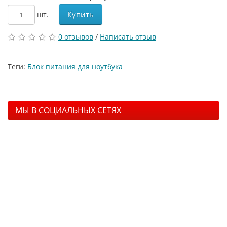
Купить
шт.
0 отзывов
/
Написать отзыв
Теги:
Блок питания для ноутбука
МЫ В СОЦИАЛЬНЫХ СЕТЯХ