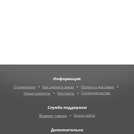
Информация
О компании
Как сделать заказ
Оплата и доставка
Сотрудничество
Наши клиенты
Контакты
Служба поддержки
Карта сайта
Возврат товара
Дополнительно