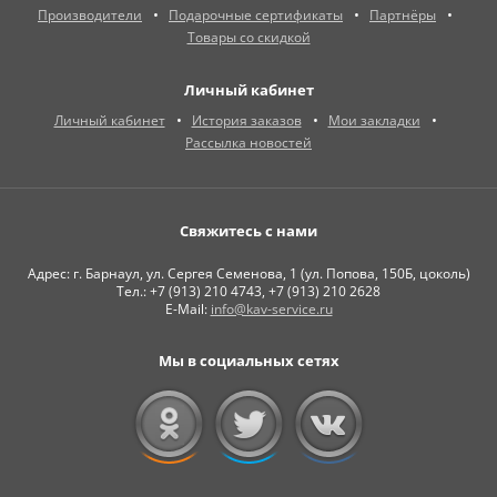
Производители
Подарочные сертификаты
Партнёры
Товары со скидкой
Личный кабинет
Личный кабинет
История заказов
Мои закладки
Рассылка новостей
Свяжитесь с нами
Адрес: г. Барнаул, ул. Сергея Семенова, 1 (ул. Попова, 150Б, цоколь)
Тел.: +7 (913) 210 4743, +7 (913) 210 2628
E-Mail:
info@kav-service.ru
Мы в социальных сетях