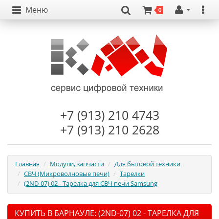
Меню
0
+7 (913) 210 4743
+7 (913) 210 2628
Главная
Модули, запчасти
Для бытовой техники
СВЧ (Микроволновые печи)
Тарелки
(2ND-07) 02 - Тарелка для СВЧ печи Samsung
КУПИТЬ В БАРНАУЛЕ: (2ND-07) 02 - ТАРЕЛКА ДЛЯ