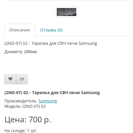
Описание
Отзывы (0)
(2ND-07) 02 - Тарелка для СВЧ печи Samsung
Диаметр 288мм
(2ND-07) 02 - Тарелка для СВЧ печи Samsung
Производитель:
Samsung
Модель: (2ND-07) 02
Цена: 700 р.
На складе: 1
шт.