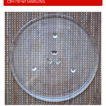
СВЧ ПЕЧИ SAMSUNG