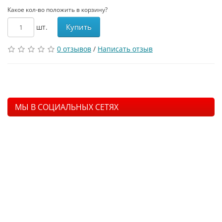
Какое кол-во положить в корзину?
Купить
шт.
0 отзывов
/
Написать отзыв
МЫ В СОЦИАЛЬНЫХ СЕТЯХ