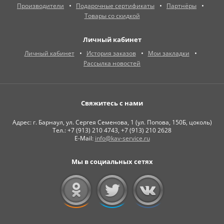
Производители
Подарочные сертификаты
Партнёры
Товары со скидкой
Личный кабинет
Личный кабинет
История заказов
Мои закладки
Рассылка новостей
Свяжитесь с нами
Адрес: г. Барнаул, ул. Сергея Семенова, 1 (ул. Попова, 150Б, цоколь)
Тел.: +7 (913) 210 4743, +7 (913) 210 2628
E-Mail:
info@kav-service.ru
Мы в социальных сетях