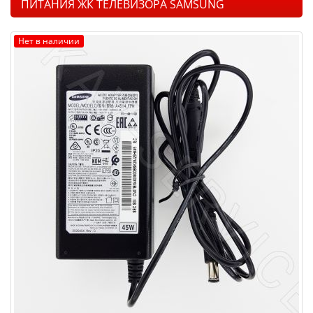
ПИТАНИЯ ЖК ТЕЛЕВИЗОРА SAMSUNG
Нет в наличии