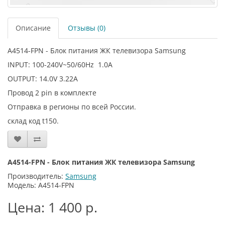
Описание
Отзывы (0)
A4514-FPN - Блок питания ЖК телевизора Samsung
INPUT: 100-240V~50/60Hz 1.0A
OUTPUT: 14.0V 3.22A
Провод 2 pin в комплекте
Отправка в регионы по всей России.
склад код t150.
A4514-FPN - Блок питания ЖК телевизора Samsung
Производитель:
Samsung
Модель: A4514-FPN
Цена: 1 400 р.