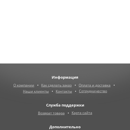
Информация
О компании
Как сделать заказ
Оплата и доставка
Сотрудничество
Наши клиенты
Контакты
Служба поддержки
Карта сайта
Возврат товара
Дополнительно