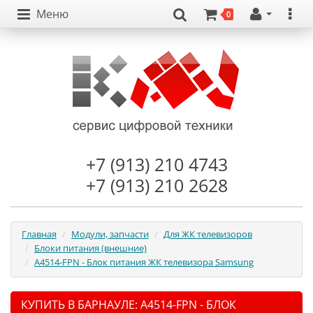
Меню
0
+7 (913) 210 4743
+7 (913) 210 2628
Главная
Модули, запчасти
Для ЖК телевизоров
Блоки питания (внешние)
A4514-FPN - Блок питания ЖК телевизора Samsung
КУПИТЬ В БАРНАУЛЕ: A4514-FPN - БЛОК