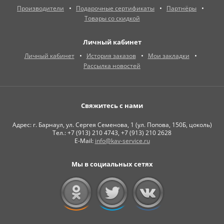
Производители
Подарочные сертификаты
Партнёры
Товары со скидкой
Личный кабинет
Личный кабинет
История заказов
Мои закладки
Рассылка новостей
Свяжитесь с нами
Адрес: г. Барнаул, ул. Сергея Семенова, 1 (ул. Попова, 150Б, цоколь)
Тел.: +7 (913) 210 4743, +7 (913) 210 2628
E-Mail:
info@kav-service.ru
Мы в социальных сетях