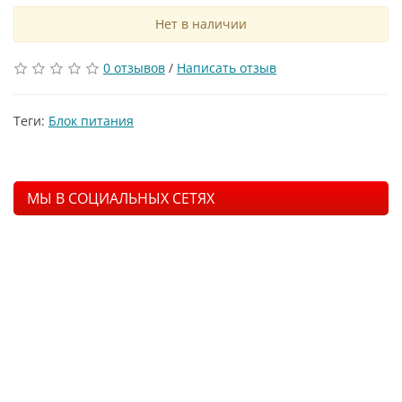
Нет в наличии
0 отзывов
/
Написать отзыв
Теги:
Блок питания
МЫ В СОЦИАЛЬНЫХ СЕТЯХ