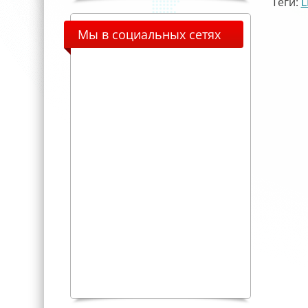
Теги:
L
Мы в социальных сетях